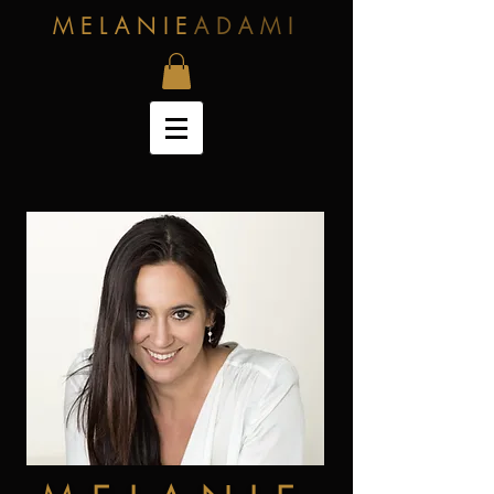
MELANIE
ADAMI