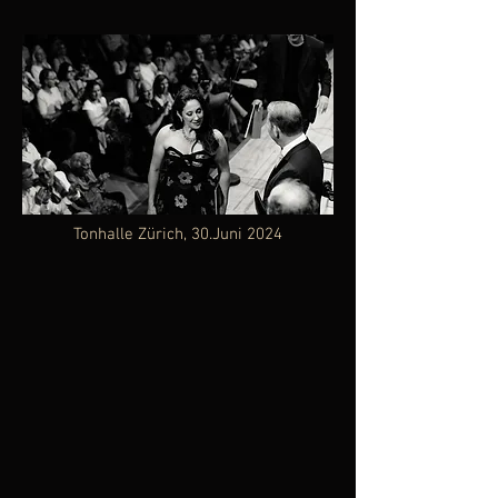
Tonhalle Zürich, 30.Juni 2024