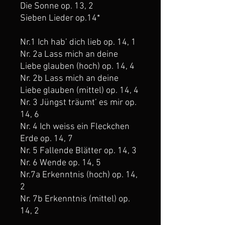
Die Sonne op. 13, 2
Sieben Lieder op.14*
Nr.1 Ich hab’ dich lieb op. 14, 1
Nr. 2a Lass mich an deine
Liebe glauben (hoch) op. 14, 4
Nr. 2b Lass mich an deine
Liebe glauben (mittel) op. 14, 4
Nr. 3 Jüngst träumt’ es mir op.
14, 6
Nr. 4 Ich weiss ein Fleckchen
Erde op. 14, 7
Nr. 5 Fallende Blätter op. 14, 3
Nr. 6 Wende op. 14, 5
Nr.7a Erkenntnis (hoch) op. 14,
2
Nr. 7b Erkenntnis (mittel) op.
14, 2